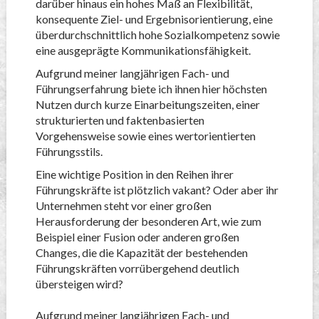
darüber hinaus ein hohes Maß an Flexibilität,
konsequente Ziel- und Ergebnisorientierung, eine
überdurchschnittlich hohe Sozialkompetenz sowie
eine ausgeprägte Kommunikationsfähigkeit.
Aufgrund meiner langjährigen Fach- und
Führungserfahrung biete ich ihnen hier höchsten
Nutzen durch kurze Einarbeitungszeiten, einer
strukturierten und faktenbasierten
Vorgehensweise sowie eines wertorientierten
Führungsstils.
Eine wichtige Position in den Reihen ihrer
Führungskräfte ist plötzlich vakant? Oder aber ihr
Unternehmen steht vor einer großen
Herausforderung der besonderen Art, wie zum
Beispiel einer Fusion oder anderen großen
Changes, die die Kapazität der bestehenden
Führungskräften vorrübergehend deutlich
übersteigen wird?
Aufgrund meiner langjährigen Fach- und