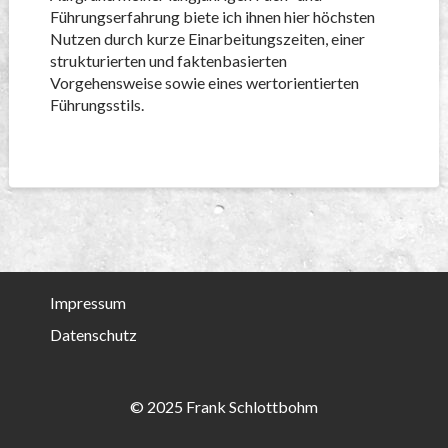
Führungserfahrung biete ich ihnen hier höchsten
Nutzen durch kurze Einarbeitungszeiten, einer
strukturierten und faktenbasierten
Vorgehensweise sowie eines wertorientierten
Führungsstils.
Impressum
Datenschutz
© 2025 Frank Schlottbohm