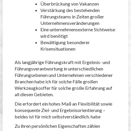
Überbrückung von Vakanzen
Verstärkung des bestehenden
Führungsteams in Zeiten großer
Unternehmensveränderungen
Eine unternehmensexterne Sichtweise
wird benötigt
Bewältigung besonderer
Krisensituationen
Als langjährige Führungskraft mit Ergebnis- und
Führungsverantwortung in unterschiedlichen
Führungsebenen und Unternehmen verschiedener
Branchen habe ich für solche Fälle großen
Werkzeugkosffer für solche große Erfahrung auf
all diesen Gebieten.
Die erfordert ein hohes Maß an Flexibilität sowie
konsequente Ziel- und Ergebnisorientierung –
beides ist für mich selbstverständlich. habe
Zu ihren persönlichen Eigenschaften zählen