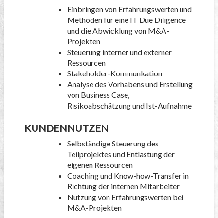
Einbringen von Erfahrungswerten und
Methoden für eine IT Due Diligence
und die Abwicklung von M&A-
Projekten
Steuerung interner und externer
Ressourcen
Stakeholder-Kommunkation
Analyse des Vorhabens und Erstellung
von Business Case,
Risikoabschätzung und Ist-Aufnahme
KUNDENNUTZEN
Selbständige Steuerung des
Teilprojektes und Entlastung der
eigenen Ressourcen
Coaching und Know-how-Transfer in
Richtung der internen Mitarbeiter
Nutzung von Erfahrungswerten bei
M&A-Projekten