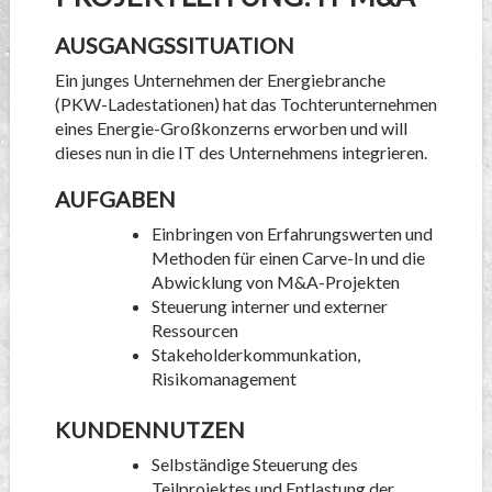
AUSGANGSSITUATION
Ein junges Unternehmen der Energiebranche
(PKW-Ladestationen) hat das Tochterunternehmen
eines Energie-Großkonzerns erworben und will
dieses nun in die IT des Unternehmens integrieren.
AUFGABEN
Einbringen von Erfahrungswerten und
Methoden für einen Carve-In und die
Abwicklung von M&A-Projekten
Steuerung interner und externer
Ressourcen
Stakeholderkommunkation,
Risikomanagement
KUNDENNUTZEN
Selbständige Steuerung des
Teilprojektes und Entlastung der