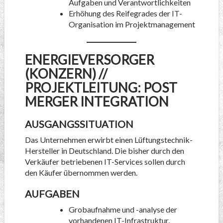
Aufgaben und Verantwortlichkeiten
Erhöhung des Reifegrades der IT-
Organisation im Projektmanagement
ENERGIEVERSORGER
(KONZERN) //
PROJEKTLEITUNG: POST
MERGER INTEGRATION
AUSGANGSSITUATION
Das Unternehmen erwirbt einen Lüftungstechnik-
Hersteller in Deutschland. Die bisher durch den
Verkäufer betriebenen IT-Services sollen durch
den Käufer übernommen werden.
AUFGABEN
Grobaufnahme und -analyse der
vorhandenen IT-Infrastruktur,