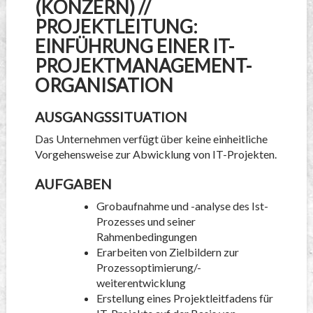
(KONZERN) //
PROJEKTLEITUNG:
EINFÜHRUNG EINER IT-
PROJEKTMANAGEMENT-
ORGANISATION
AUSGANGSSITUATION
Das Unternehmen verfügt über keine einheitliche
Vorgehensweise zur Abwicklung von IT-Projekten.
AUFGABEN
Grobaufnahme und -analyse des Ist-
Prozesses und seiner
Rahmenbedingungen
Erarbeiten von Zielbildern zur
Prozessoptimierung/-
weiterentwicklung
Erstellung eines Projektleitfadens für