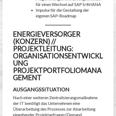
für einen Wechsel auf SAP S/4HANA
Impulse für die Gestaltung der
eigenen SAP-Roadmap
ENERGIEVERSORGER
(KONZERN) //
PROJEKTLEITUNG:
ORGANISATIONSENTWICKL
UNG
PROJEKTPORTFOLIOMANA
GEMENT
AUSGANGSSITUATION
Nach einer weiteren Zentralisierungsmaßnahme
der IT benötigt das Unternehmen eine
Überarbeitung des Prozesses zur Abarbeitung
eingehender Projektanfragen (Demand