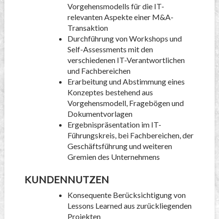
Vorgehensmodells für die IT-
relevanten Aspekte einer M&A-
Transaktion
Durchführung von Workshops und
Self-Assessments mit den
verschiedenen IT-Verantwortlichen
und Fachbereichen
Erarbeitung und Abstimmung eines
Konzeptes bestehend aus
Vorgehensmodell, Fragebögen und
Dokumentvorlagen
Ergebnispräsentation im IT-
Führungskreis, bei Fachbereichen, der
Geschäftsführung und weiteren
Gremien des Unternehmens
KUNDENNUTZEN
Konsequente Berücksichtigung von
Lessons Learned aus zurückliegenden
Projekten