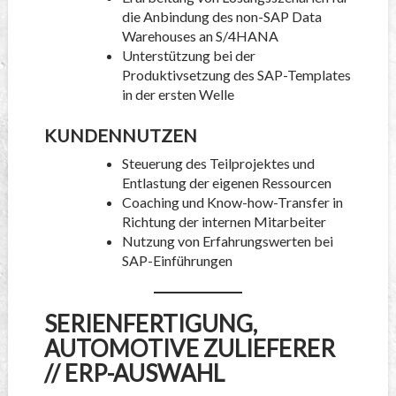
die Anbindung des non-SAP Data
Warehouses an S/4HANA
Unterstützung bei der
Produktivsetzung des SAP-Templates
in der ersten Welle
KUNDENNUTZEN
Steuerung des Teilprojektes und
Entlastung der eigenen Ressourcen
Coaching und Know-how-Transfer in
Richtung der internen Mitarbeiter
Nutzung von Erfahrungswerten bei
SAP-Einführungen
SERIENFERTIGUNG,
AUTOMOTIVE ZULIEFERER
// ERP-AUSWAHL