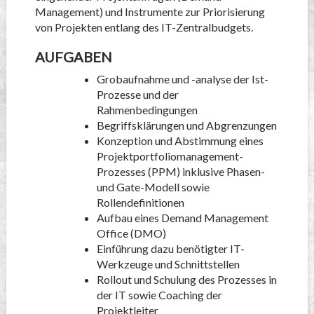
Management) und Instrumente zur Priorisierung
von Projekten entlang des IT-Zentralbudgets.
AUFGABEN
Grobaufnahme und -analyse der Ist-
Prozesse und der
Rahmenbedingungen
Begriffsklärungen und Abgrenzungen
Konzeption und Abstimmung eines
Projektportfoliomanagement-
Prozesses (PPM) inklusive Phasen-
und Gate-Modell sowie
Rollendefinitionen
Aufbau eines Demand Management
Office (DMO)
Einführung dazu benötigter IT-
Werkzeuge und Schnittstellen
Rollout und Schulung des Prozesses in
der IT sowie Coaching der
Projektleiter