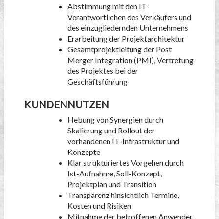
Abstimmung mit den IT-
Verantwortlichen des Verkäufers und
des einzugliedernden Unternehmens
Erarbeitung der Projektarchitektur
Gesamtprojektleitung der Post
Merger Integration (PMI), Vertretung
des Projektes bei der
Geschäftsführung
KUNDENNUTZEN
Hebung von Synergien durch
Skalierung und Rollout der
vorhandenen IT-Infrastruktur und
Konzepte
Klar strukturiertes Vorgehen durch
Ist-Aufnahme, Soll-Konzept,
Projektplan und Transition
Transparenz hinsichtlich Termine,
Kosten und Risiken
Mitnahme der betroffenen Anwender