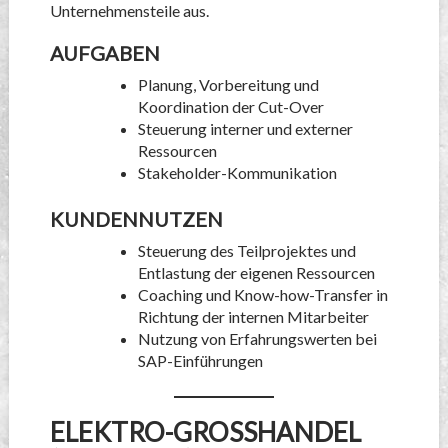
Unternehmensteile aus.
AUFGABEN
Planung, Vorbereitung und
Koordination der Cut-Over
Steuerung interner und externer
Ressourcen
Stakeholder-Kommunikation
KUNDENNUTZEN
Steuerung des Teilprojektes und
Entlastung der eigenen Ressourcen
Coaching und Know-how-Transfer in
Richtung der internen Mitarbeiter
Nutzung von Erfahrungswerten bei
SAP-Einführungen
ELEKTRO-GROSSHANDEL (