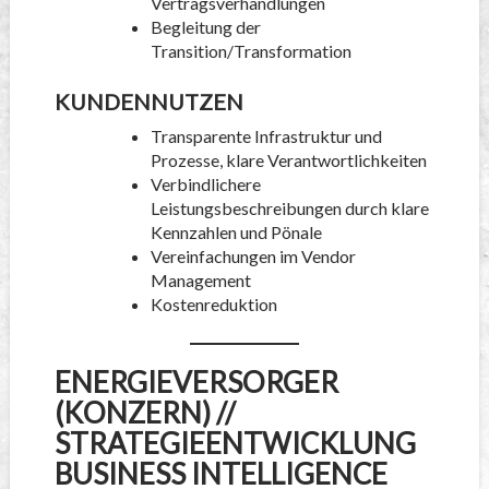
Vertragsverhandlungen
Begleitung der
Transition/Transformation
KUNDENNUTZEN
Transparente Infrastruktur und
Prozesse, klare Verantwortlichkeiten
Verbindlichere
Leistungsbeschreibungen durch klare
Kennzahlen und Pönale
Vereinfachungen im Vendor
Management
Kostenreduktion
ENERGIEVERSORGER
(KONZERN) //
STRATEGIEENTWICKLUNG
BUSINESS INTELLIGENCE