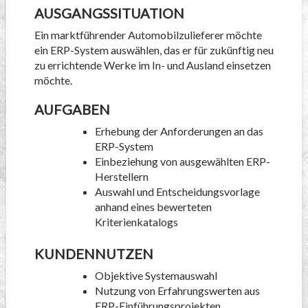
AUSGANGSSITUATION
Ein marktführender Automobilzulieferer möchte
ein ERP-System auswählen, das er für zukünftig neu
zu errichtende Werke im In- und Ausland einsetzen
möchte.
AUFGABEN
Erhebung der Anforderungen an das
ERP-System
Einbeziehung von ausgewählten ERP-
Herstellern
Auswahl und Entscheidungsvorlage
anhand eines bewerteten
Kriterienkatalogs
KUNDENNUTZEN
Objektive Systemauswahl
Nutzung von Erfahrungswerten aus
ERP-Einführungsprojekten