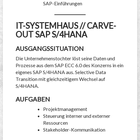
SAP-Einführungen
IT-SYSTEMHAUS // CARVE-
OUT SAP S/4HANA
AUSGANGSSITUATION
Die Unternehmenstochter löst seine Daten und
Prozesse aus dem SAP ECC 6.0 des Konzerns in ein
eigenes SAP S/4HANA aus. Selective Data
Transition mit gleichzeitigem Wechsel auf
S/4HANA.
AUFGABEN
Projektmanagement
Steuerung interner und externer
Ressourcen
Stakeholder-Kommunikation