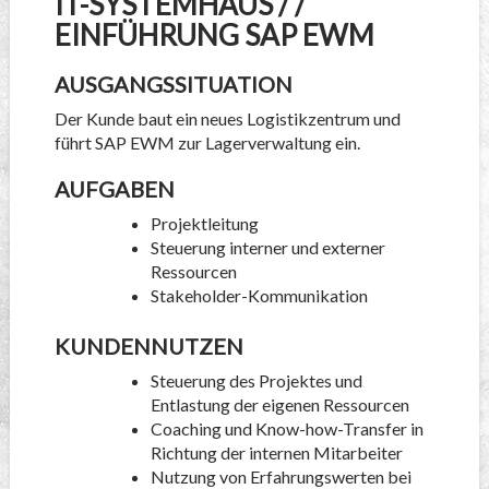
IT-SYSTEMHAUS / /
EINFÜHRUNG SAP EWM
AUSGANGSSITUATION
Der Kunde baut ein neues Logistikzentrum und
führt SAP EWM zur Lagerverwaltung ein.
AUFGABEN
Projektleitung
Steuerung interner und externer
Ressourcen
Stakeholder-Kommunikation
KUNDENNUTZEN
Steuerung des Projektes und
Entlastung der eigenen Ressourcen
Coaching und Know-how-Transfer in
Richtung der internen Mitarbeiter
Nutzung von Erfahrungswerten bei