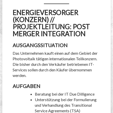
ENERGIEVERSORGER
(KONZERN) //
PROJEKTLEITUNG: POST
MERGER INTEGRATION
AUSGANGSSITUATION
Das Unternehmen kauft einen auf dem Gebiet der
Photovoltaik tätigen internationalen Teilkonzern.
Die bisher durch den Verkäufer betriebenen IT-
Services sollen durch den Käufer übernommen
werden.
AUFGABEN
Beratung bei der IT Due Dilligence
Unterstützung bei der Formulierung
und Verhandlung des Transitional
Service Agreements (TSA)