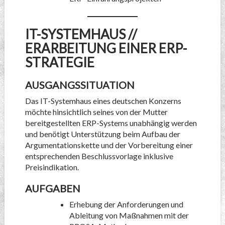
IT-SYSTEMHAUS //
ERARBEITUNG EINER ERP-
STRATEGIE
AUSGANGSSITUATION
Das IT-Systemhaus eines deutschen Konzerns
möchte hinsichtlich seines von der Mutter
bereitgestellten ERP-Systems unabhängig werden
und benötigt Unterstützung beim Aufbau der
Argumentationskette und der Vorbereitung einer
entsprechenden Beschlussvorlage inklusive
Preisindikation.
AUFGABEN
Erhebung der Anforderungen und
Ableitung von Maßnahmen mit der