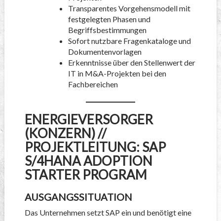
Transparentes Vorgehensmodell mit
festgelegten Phasen und
Begriffsbestimmungen
Sofort nutzbare Fragenkataloge und
Dokumentenvorlagen
Erkenntnisse über den Stellenwert der
IT in M&A-Projekten bei den
Fachbereichen
ENERGIEVERSORGER
(KONZERN) //
PROJEKTLEITUNG: SAP
S/4HANA ADOPTION
STARTER PROGRAM
AUSGANGSSITUATION
Das Unternehmen setzt SAP ein und benötigt eine