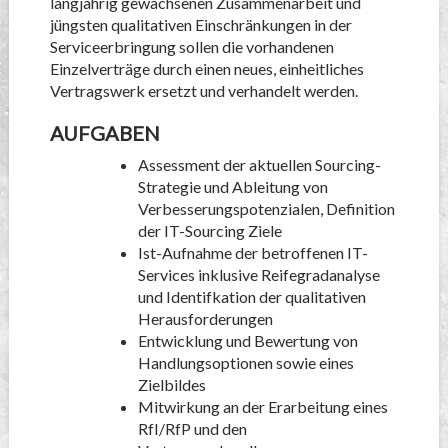
langjährig gewachsenen Zusammenarbeit und
jüngsten qualitativen Einschränkungen in der
Serviceerbringung sollen die vorhandenen
Einzelverträge durch einen neues, einheitliches
Vertragswerk ersetzt und verhandelt werden.
AUFGABEN
Assessment der aktuellen Sourcing-
Strategie und Ableitung von
Verbesserungspotenzialen, Definition
der IT-Sourcing Ziele
Ist-Aufnahme der betroffenen IT-
Services inklusive Reifegradanalyse
und Identifkation der qualitativen
Herausforderungen
Entwicklung und Bewertung von
Handlungsoptionen sowie eines
Zielbildes
Mitwirkung an der Erarbeitung eines
RfI/RfP und den