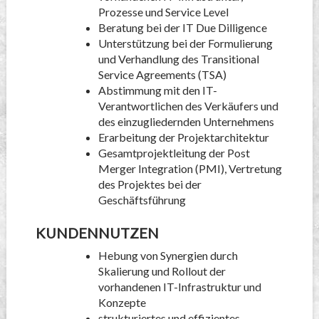
Prozesse und Service Level
Beratung bei der IT Due Dilligence
Unterstützung bei der Formulierung
und Verhandlung des Transitional
Service Agreements (TSA)
Abstimmung mit den IT-
Verantwortlichen des Verkäufers und
des einzugliedernden Unternehmens
Erarbeitung der Projektarchitektur
Gesamtprojektleitung der Post
Merger Integration (PMI), Vertretung
des Projektes bei der
Geschäftsführung
KUNDENNUTZEN
Hebung von Synergien durch
Skalierung und Rollout der
vorhandenen IT-Infrastruktur und
Konzepte
strukturiertes und effizientes