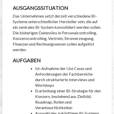
AUSGANGSSITUATION
Das Unternehmen setzt derzeit verschiedene BI-
Systeme unterschiedlicher Hersteller sein, die auf
ein zentrales BI-System konsolidiert werden sollen.
Die bisherigen Datensilos in Personalcontrolling,
Konzerncontrolling, Vertrieb, Stromerzeugung,
Finanzen und Rechnungswesen sollen aufgelöst
werden.
AUFGABEN
Ist-Aufnahme der Use Cases und
Anforderungen der Fachbereiche
durch strukturierte Interviews und
Worlshops
Erarbeitung einer BI-Strategie für den
Konzern, bestehend aus Zielbild,
Roadmap, Rollen und
Verantwortlichkeiten
Auswahl des zukünftigen BI-Systems