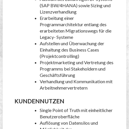
(SAP BW/4HANA) sowie Sizing und
Lizenzverhandlung
Erarbeitung einer
Programmarchitektur entlang des
erarbeiteten Migrationswegs für die
Legacy- Systeme
Aufstellen und Überwachung der
Einhaltung des Business Cases
(Projektcontrolling)
Projektmarketing und Vertretung des
Programms bei Stakeholdern und
Geschäftsführung
Verhandlung und Kommunikation mit
Arbeitnehmervertretern
KUNDENNUTZEN
Single Point of Truth mit einheitlicher
Benutzeroberfläche
Auflösung von Datensilos und