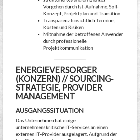
Vorgehen durch Ist-Aufnahme, Soll-
Konzept, Projektplan und Transition
Transparenz hinsichtlich Termine,
Kosten und Risiken
Mitnahme der betroffenen Anwender
durch professionelle
Projektkommunikation
ENERGIEVERSORGER
(KONZERN) // SOURCING-
STRATEGIE, PROVIDER
MANAGEMENT
AUSGANGSSITUATION
Das Unternehmen hat einige
unternehmenskritische IT-Services an einen
externen IT-Provider ausgelagert. Aufgrund der