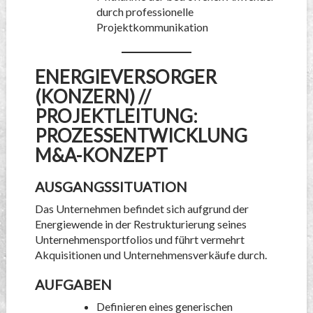
durch professionelle
Projektkommunikation
ENERGIEVERSORGER
(KONZERN) //
PROJEKTLEITUNG:
PROZESSENTWICKLUNG
M&A-KONZEPT
AUSGANGSSITUATION
Das Unternehmen befindet sich aufgrund der
Energiewende in der Restrukturierung seines
Unternehmensportfolios und führt vermehrt
Akquisitionen und Unternehmensverkäufe durch.
AUFGABEN
Definieren eines generischen