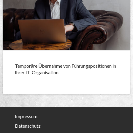
Temporäre Übernahme von Führungspositionen in
Ihrer IT-Organisation
Impressum
Datenschutz