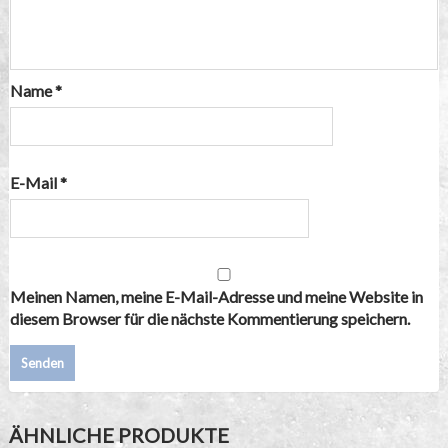
Name
*
E-Mail
*
Meinen Namen, meine E-Mail-Adresse und meine Website in
diesem Browser für die nächste Kommentierung speichern.
ÄHNLICHE PRODUKTE