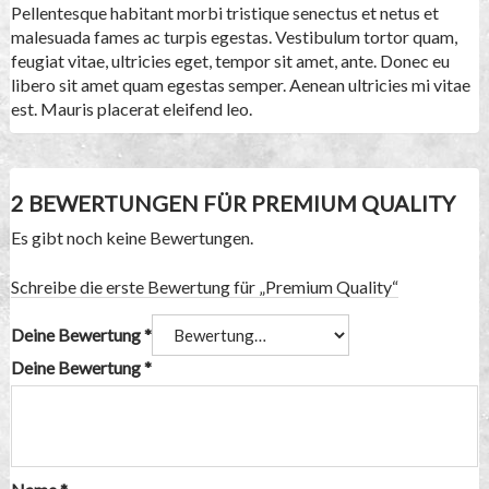
Pellentesque habitant morbi tristique senectus et netus et
malesuada fames ac turpis egestas. Vestibulum tortor quam,
feugiat vitae, ultricies eget, tempor sit amet, ante. Donec eu
libero sit amet quam egestas semper. Aenean ultricies mi vitae
est. Mauris placerat eleifend leo.
2 BEWERTUNGEN FÜR
PREMIUM QUALITY
Es gibt noch keine Bewertungen.
Schreibe die erste Bewertung für „Premium Quality“
Deine Bewertung
*
Deine Bewertung
*