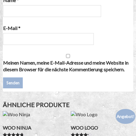
Name
*
E-Mail
*
Meinen Namen, meine E-Mail-Adresse und meine Website in
diesem Browser für die nächste Kommentierung speichern.
ÄHNLICHE PRODUKTE
Angebot!
WOO NINJA
WOO LOGO