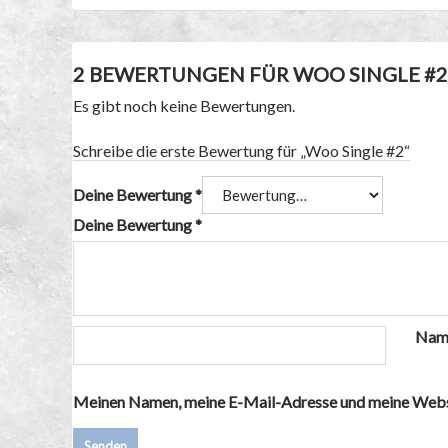
2 BEWERTUNGEN FÜR
WOO SINGLE #2
Es gibt noch keine Bewertungen.
Schreibe die erste Bewertung für „Woo Single #2“
Deine Bewertung
*
Deine Bewertung
*
Na
Meinen Namen, meine E-Mail-Adresse und meine Websit