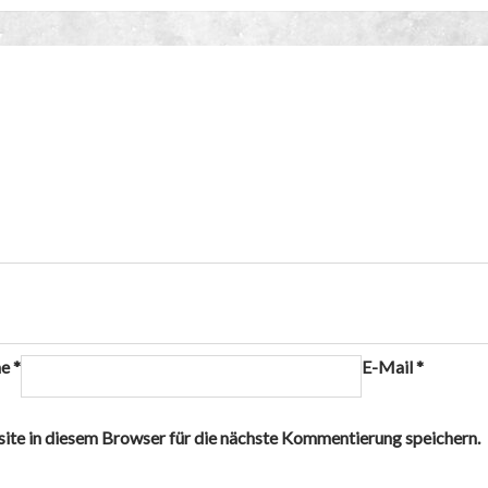
me
*
E-Mail
*
e in diesem Browser für die nächste Kommentierung speichern.